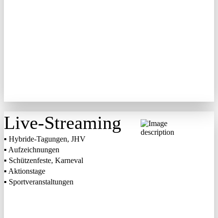
Live-Streaming
▪ Hybride-Tagungen, JHV
▪ Aufzeichnungen
▪ Schützenfeste, Karneval
▪ Aktionstage
▪ Sportveranstaltungen