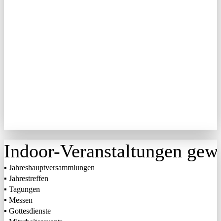
Indoor-Veranstaltungen gew
▪ Jahreshauptversammlungen
▪ Jahrestreffen
▪ Tagungen
▪ Messen
▪ Gottesdienste