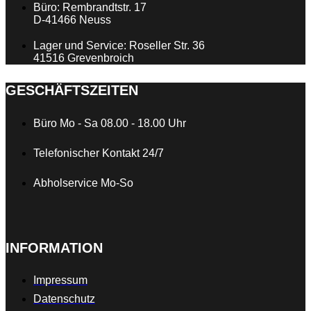
Büro: Rembrandtstr. 17
D-41466 Neuss
Lager und Service: Roseller Str. 36
41516 Grevenbroich
GESCHÄFTSZEITEN
Büro Mo - Sa 08.00 - 18.00 Uhr
Telefonischer Kontakt 24/7
Abholservice Mo-So
INFORMATION
Impressum
Datenschutz