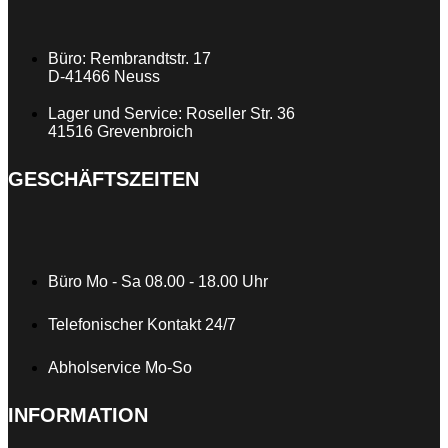
Büro: Rembrandtstr. 17
D-41466 Neuss
Lager und Service: Roseller Str. 36
41516 Grevenbroich
GESCHÄFTSZEITEN
Büro Mo - Sa 08.00 - 18.00 Uhr
Telefonischer Kontakt 24/7
Abholservice Mo-So
INFORMATION