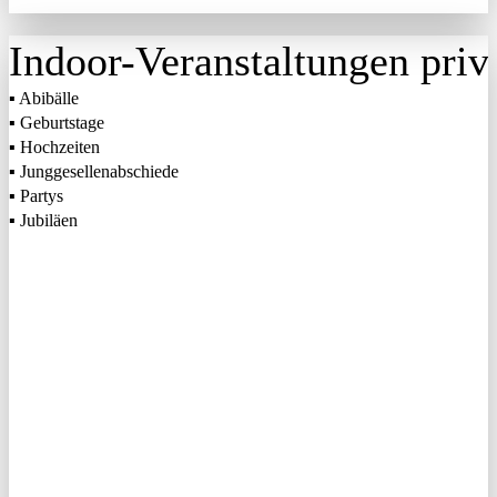
Indoor-Veranstaltungen priv
▪ Abibälle
▪ Geburtstage
▪ Hochzeiten
▪ Junggesellenabschiede
▪ Partys
▪ Jubiläen