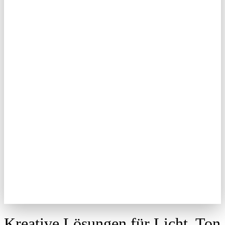
Kreative Lösungen für Licht, Ton