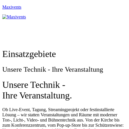
Maxivents
Einsatzgebiete
Unsere Technik - Ihre Veranstaltung
Unsere Technik -
Ihre Veranstaltung.
Ob Live-Event, Tagung, Streamingprojekt oder festinstallierte
Lösung – wir statten Veranstaltungen und Räume mit moderner
Ton-, Licht-, Video- und Bühnentechnik aus. Von der Kirche bis
zum Konferenzzentrum, vom Pop-up-Store bis zur Schützenwiese: